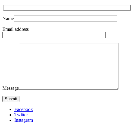
Name
Email address
Message
Facebook
Twitter
Instagram